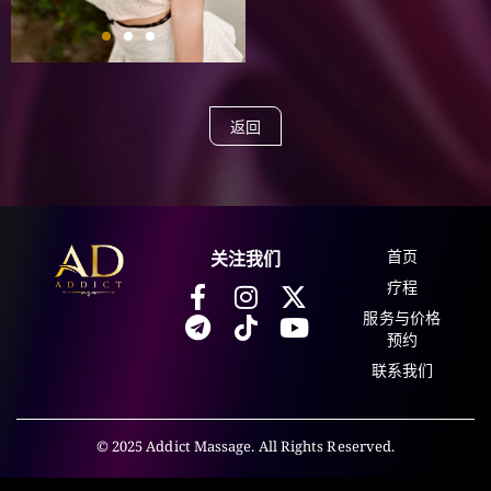
返回
首页
关注我们
疗程
服务与价格
预约
联系我们
© 2025 Addict Massage. All Rights Reserved.