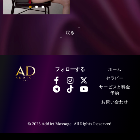
戻る
ホーム
フォローする
セラピー
サービスと料金
予約
お問い合わせ
© 2025 Addict Massage. All Rights Reserved.