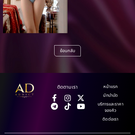
ย้อนกลับ
ติดตามเรา
หน้าแรก
นักบำบัด
บริการและราคา
จองคิว
ติดต่อเรา