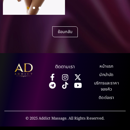
ย้อนกลับ
ติดตามเรา
หน้าแรก
นักบำบัด
บริการและราคา
จองคิว
ติดต่อเรา
© 2025 Addict Massage. All Rights Reserved.