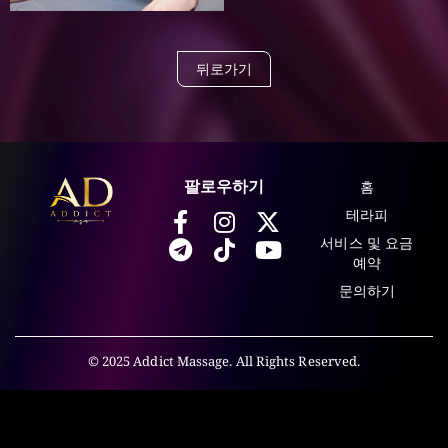
뒤로가기
홈
팔로우하기
테라피
서비스 및 요금
예약
문의하기
© 2025 Addict Massage. All Rights Reserved.