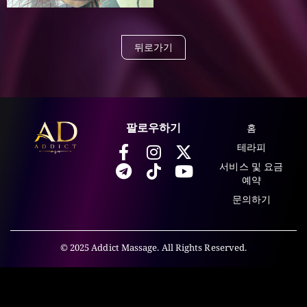
뒤로가기
홈
팔로우하기
테라피
서비스 및 요금
예약
문의하기
© 2025 Addict Massage. All Rights Reserved.